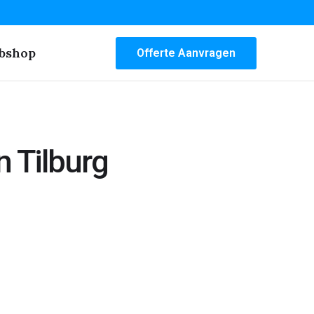
bshop
Offerte Aanvragen
 Tilburg