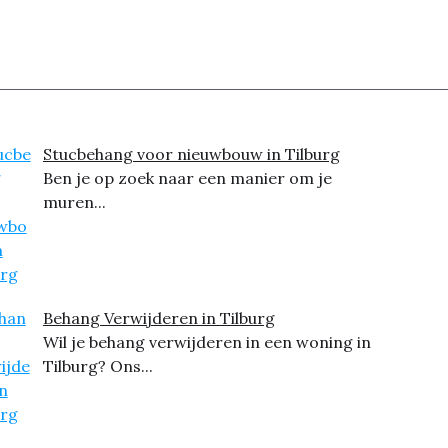
Stucbehang voor nieuwbouw in Tilburg
Ben je op zoek naar een manier om je
muren...
Behang Verwijderen in Tilburg
Wil je behang verwijderen in een woning in
Tilburg? Ons...