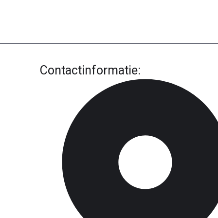
Contactinformatie: