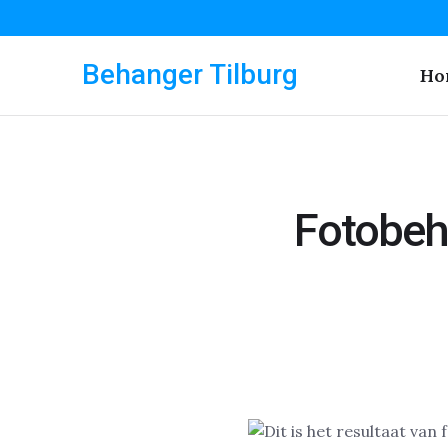
Behanger Tilburg
Ho
Fotobeh