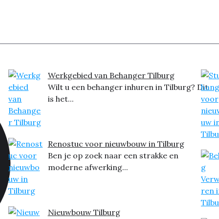
Werkgebied van Behanger Tilburg
Wilt u een behanger inhuren in Tilburg? Dit
is het...
Renostuc voor nieuwbouw in Tilburg
Ben je op zoek naar een strakke en
moderne afwerking...
Nieuwbouw Tilburg