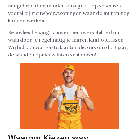
aangebracht en minder kans geeft op scheuren,
vooral bij nieuwbouwwoningen waar de muren nog
kunnen werken.
Renovlies behang is bovendien overschilderbaar,
waardoor je regelmatig je muren kunt opfrissen.
Wij hebben veel vaste klanten die ons om de 3 jaar,
de wanden opnieuw laten schilderen!
Waarom Kiezen voor