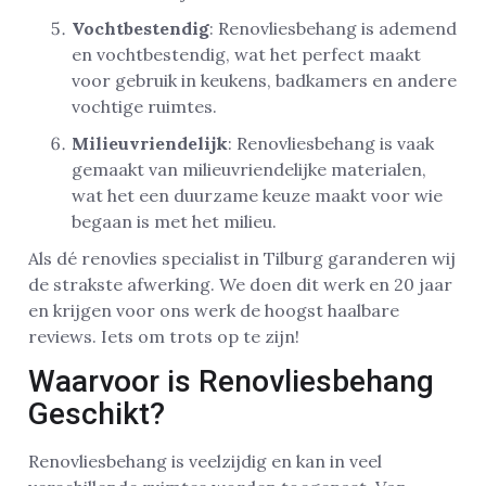
Vochtbestendig
: Renovliesbehang is ademend
en vochtbestendig, wat het perfect maakt
voor gebruik in keukens, badkamers en andere
vochtige ruimtes.
Milieuvriendelijk
: Renovliesbehang is vaak
gemaakt van milieuvriendelijke materialen,
wat het een duurzame keuze maakt voor wie
begaan is met het milieu.
Als dé renovlies specialist in Tilburg garanderen wij
de strakste afwerking. We doen dit werk en 20 jaar
en krijgen voor ons werk de hoogst haalbare
reviews. Iets om trots op te zijn!
Waarvoor is Renovliesbehang
Geschikt?
Renovliesbehang is veelzijdig en kan in veel