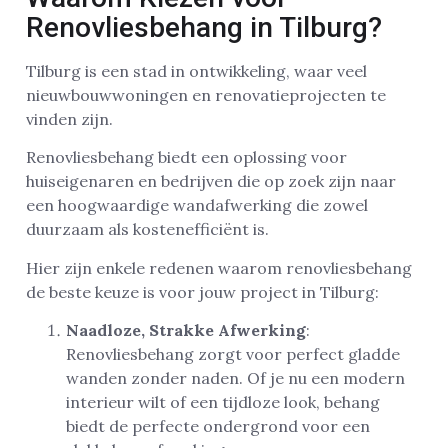
Renovliesbehang in Tilburg?
Tilburg is een stad in ontwikkeling, waar veel
nieuwbouwwoningen en renovatieprojecten te
vinden zijn.
Renovliesbehang biedt een oplossing voor
huiseigenaren en bedrijven die op zoek zijn naar
een hoogwaardige wandafwerking die zowel
duurzaam als kostenefficiënt is.
Hier zijn enkele redenen waarom renovliesbehang
de beste keuze is voor jouw project in Tilburg:
Naadloze, Strakke Afwerking
:
Renovliesbehang zorgt voor perfect gladde
wanden zonder naden. Of je nu een modern
interieur wilt of een tijdloze look, behang
biedt de perfecte ondergrond voor een