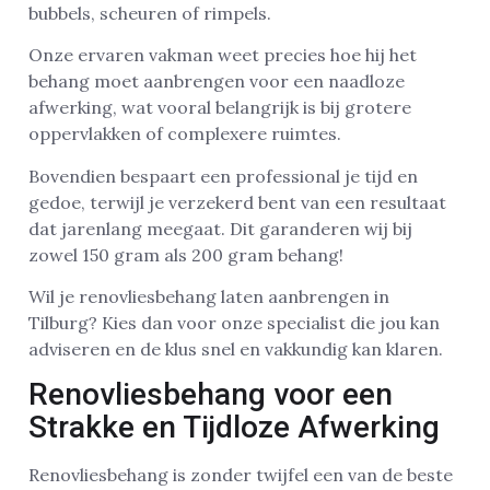
bubbels, scheuren of rimpels.
Onze ervaren vakman weet precies hoe hij het
behang moet aanbrengen voor een naadloze
afwerking, wat vooral belangrijk is bij grotere
oppervlakken of complexere ruimtes.
Bovendien bespaart een professional je tijd en
gedoe, terwijl je verzekerd bent van een resultaat
dat jarenlang meegaat. Dit garanderen wij bij
zowel 150 gram als 200 gram behang!
Wil je renovliesbehang laten aanbrengen in
Tilburg? Kies dan voor onze specialist die jou kan
adviseren en de klus snel en vakkundig kan klaren.
Renovliesbehang voor een
Strakke en Tijdloze Afwerking
Renovliesbehang is zonder twijfel een van de beste