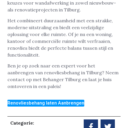
keuzes voor wandafwerking in zowel nieuwbouw-
als renovatieprojecten in Tilburg.
Het combineert duurzaamheid met een strakke,
moderne uitstraling en biedt een veelzijdige
oplossing voor elke ruimte. Of je nu een woning,
kantoor of commerciële ruimte wilt verfraaien,
renovlies biedt de perfecte balans tussen stijl en
functionaliteit.
Ben je op zoek naar een expert voor het
aanbrengen van renovliesbehang in Tilburg? Neem
contact op met Behanger Tilburg en laat je huis
omtoveren in een paleis!
Renovliesbehang laten Aanbrengen
Categorie: