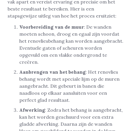
vak apart en vereist ervaring en precisie om het
beste resultaat te bereiken. Hier is een
stapsgewijze uitleg van hoe het proces eruitziet:
Voorbereiding van de muur
: De wanden
moeten schoon, droog en egaal zijn voordat
het renovliesbehang kan worden aangebracht.
Eventuele gaten of scheuren worden
opgevuld om een vlakke ondergrond te
creëren.
Aanbrengen van het behang
: Het renovlies
behang wordt met speciale lijm op de muren
aangebracht. Dit gebeurt in banen die
naadloos op elkaar aansluiten voor een
perfect glad resultaat.
Afwerking
: Zodra het behang is aangebracht,
kan het worden geschuurd voor een extra
gladde afwerking. Daarna zijn de wanden