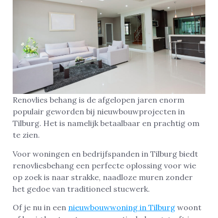
Renovlies behang is de afgelopen jaren enorm
populair geworden bij nieuwbouwprojecten in
Tilburg. Het is namelijk betaalbaar en prachtig om
te zien.
Voor woningen en bedrijfspanden in Tilburg biedt
renovliesbehang een perfecte oplossing voor wie
op zoek is naar strakke, naadloze muren zonder
het gedoe van traditioneel stucwerk.
Of je nu in een
nieuwbouwwoning in Tilburg
woont