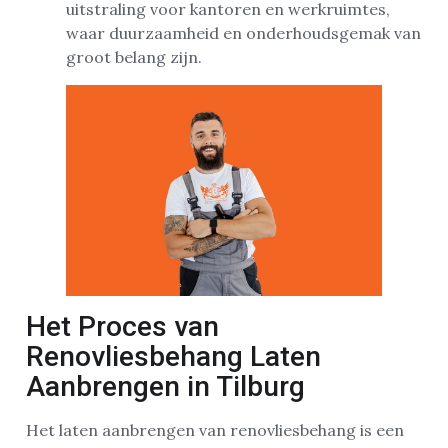
uitstraling voor kantoren en werkruimtes,
waar duurzaamheid en onderhoudsgemak van
groot belang zijn.
Het Proces van
Renovliesbehang Laten
Aanbrengen in Tilburg
Het laten aanbrengen van renovliesbehang is een