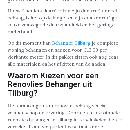
Hoewel het iets duurder kan zijn dan traditioneel
behang, is het op de lange termijn een voordelige
keuze vanwege de duurzaamheid en het geringe
onderhoud.
Op dit moment kan
Behanger Tilburg
je complete
woning behangen en sauzen voor €13,99 per
vierkante meter. In dit pakket zitten ook nog eens
alle materialen en het afkitten van de naden!
Waarom Kiezen voor een
Renovlies Behanger uit
Tilburg?
Het aanbrengen van renovliesbehang vereist
vakmanschap en ervaring. Door een professionele
renovlies behanger in Tilburg in te schakelen, ben je
verzekerd van een perfect resultaat zonder