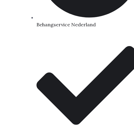
Behangservice Nederland