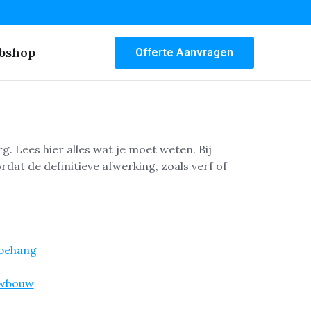
bshop
Offerte Aanvragen
 Lees hier alles wat je moet weten. Bij
dat de definitieve afwerking, zoals verf of