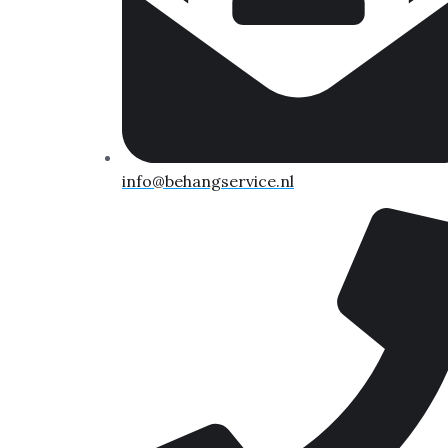
info@behangservice.nl