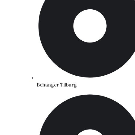
Behanger Tilburg