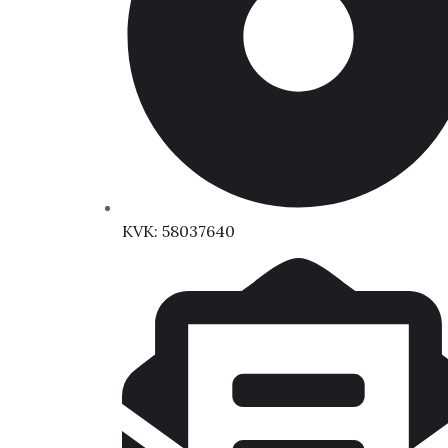
KVK: 58037640