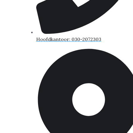
Hoofdkantoor: 030-2072303