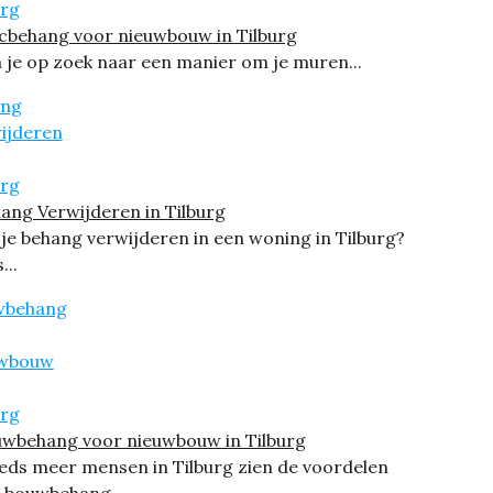
cbehang voor nieuwbouw in Tilburg
 je op zoek naar een manier om je muren...
ang Verwijderen in Tilburg
 je behang verwijderen in een woning in Tilburg?
...
wbehang voor nieuwbouw in Tilburg
eds meer mensen in Tilburg zien de voordelen