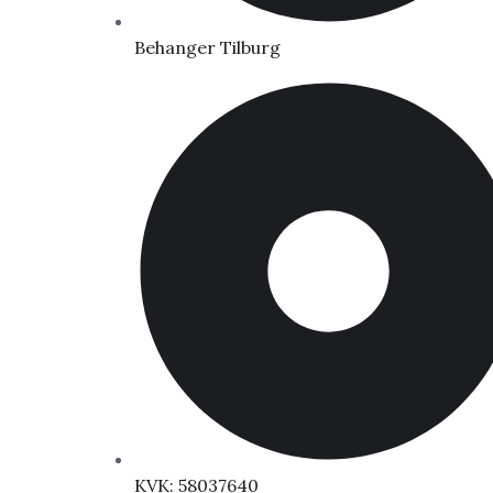
Behanger Tilburg
KVK: 58037640