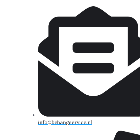
info@behangservice.nl