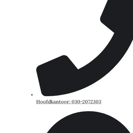
Hoofdkantoor: 030-2072303