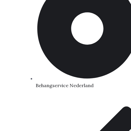
Behangservice Nederland