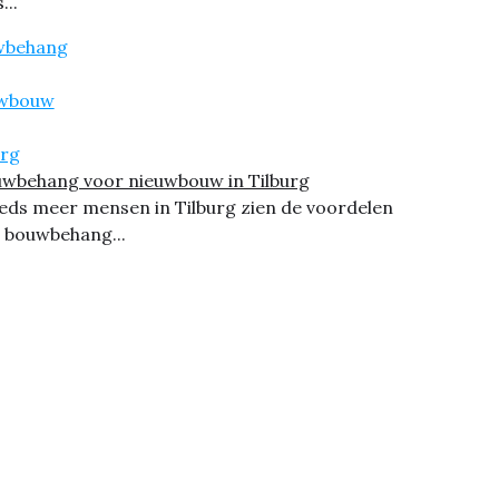
...
wbehang voor nieuwbouw in Tilburg
eds meer mensen in Tilburg zien de voordelen
 bouwbehang...