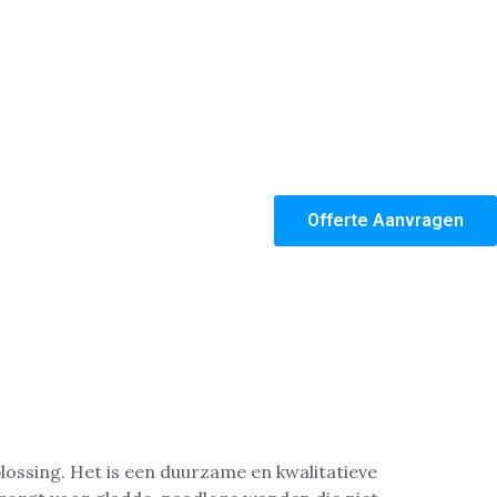
Offerte Aanvragen
lossing. Het is een duurzame en kwalitatieve