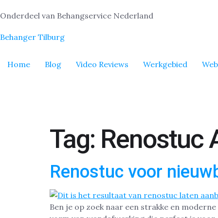
Onderdeel van Behangservice Nederland
Behanger Tilburg
Home
Blog
Video Reviews
Werkgebied
Web
Tag:
Renostuc 
Renostuc voor nieuwb
Ben je op zoek naar een strakke en moderne 