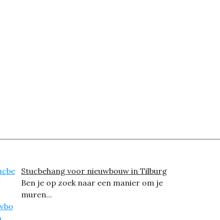
Stucbehang voor nieuwbouw in Tilburg
Ben je op zoek naar een manier om je
muren...