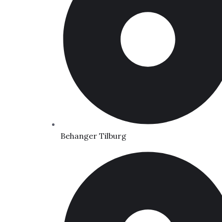
Behanger Tilburg