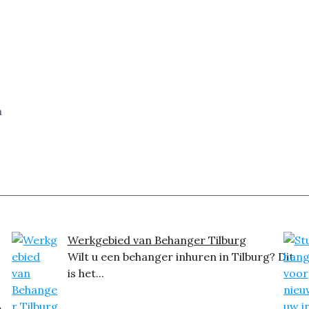
n
Werkgebied van Behanger Tilburg
Wilt u een behanger inhuren in Tilburg? Dit
is het...