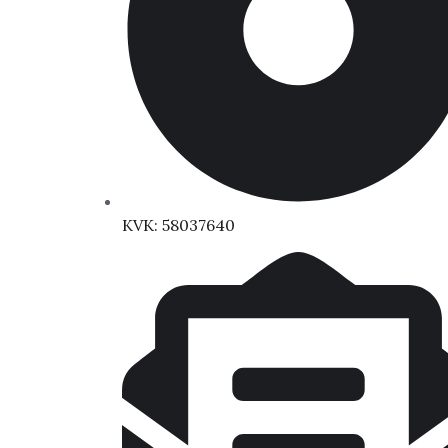
KVK: 58037640