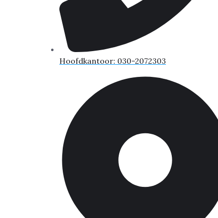
Hoofdkantoor: 030-2072303