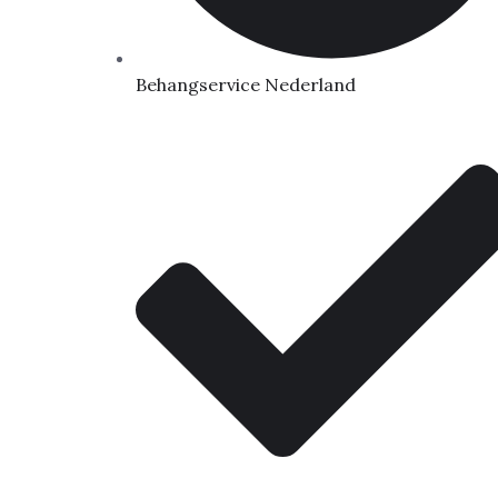
Behangservice Nederland