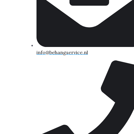
info@behangservice.nl