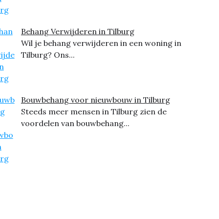
Behang Verwijderen in Tilburg
Wil je behang verwijderen in een woning in
Tilburg? Ons...
Bouwbehang voor nieuwbouw in Tilburg
Steeds meer mensen in Tilburg zien de
voordelen van bouwbehang...