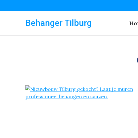
Behanger Tilburg
Ho