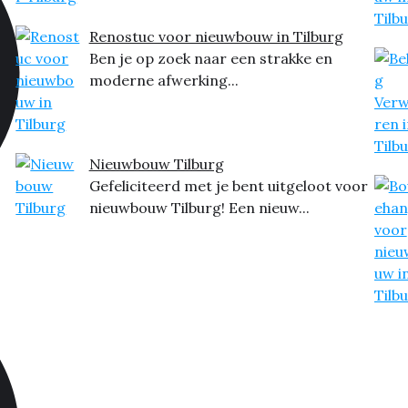
Renostuc voor nieuwbouw in Tilburg
Ben je op zoek naar een strakke en
moderne afwerking...
Nieuwbouw Tilburg
Gefeliciteerd met je bent uitgeloot voor
nieuwbouw Tilburg! Een nieuw...